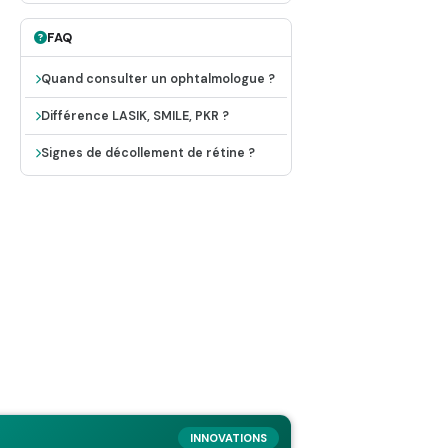
FAQ
Quand consulter un ophtalmologue ?
Différence LASIK, SMILE, PKR ?
Signes de décollement de rétine ?
INNOVATIONS