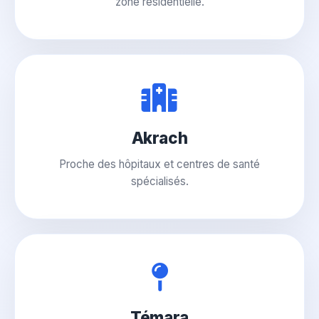
zone résidentielle.
Akrach
Proche des hôpitaux et centres de santé
spécialisés.
Témara