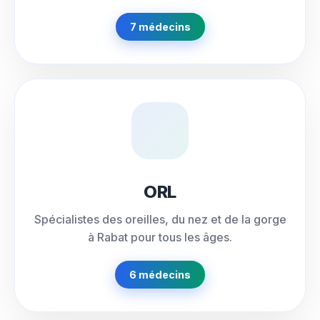
7 médecins
ORL
Spécialistes des oreilles, du nez et de la gorge
à Rabat pour tous les âges.
6 médecins