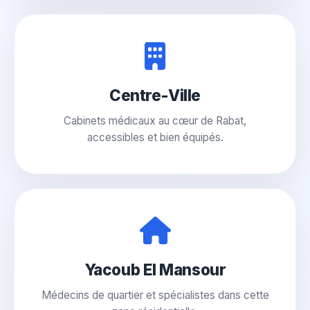
Centre-Ville
Cabinets médicaux au cœur de Rabat,
accessibles et bien équipés.
Yacoub El Mansour
Médecins de quartier et spécialistes dans cette