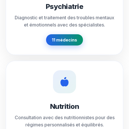
Psychiatrie
Diagnostic et traitement des troubles mentaux
et émotionnels avec des spécialistes.
11 médecins
Nutrition
Consultation avec des nutritionnistes pour des
régimes personnalisés et équilibrés.