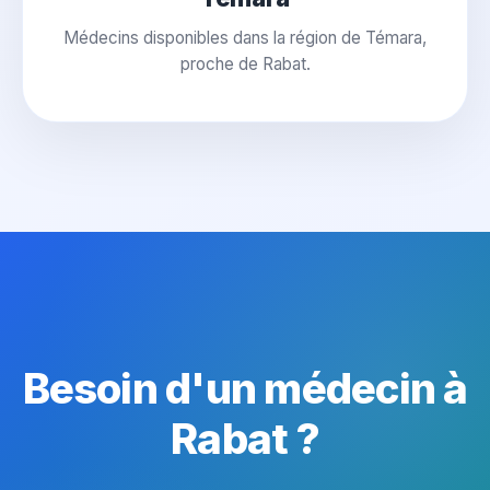
Médecins disponibles dans la région de Témara,
proche de Rabat.
Besoin d'un médecin à
Rabat ?