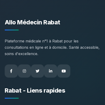
Allo Médecin Rabat
Plateforme médicale n°1 à Rabat pour les
consultations en ligne et à domicile. Santé accessible,
soins d'excellence.
Rabat - Liens rapides