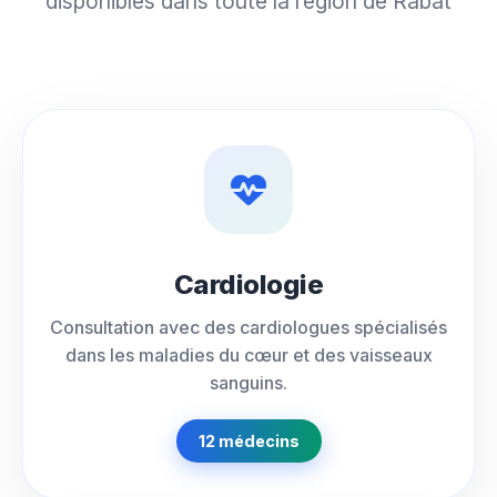
disponibles dans toute la région de Rabat
Cardiologie
Consultation avec des cardiologues spécialisés
dans les maladies du cœur et des vaisseaux
sanguins.
12 médecins