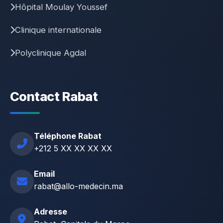
Hôpital Moulay Youssef
Clinique internationale
Polyclinique Agdal
Contact Rabat
Téléphone Rabat
+212 5 XX XX XX XX
Email
rabat@allo-medecin.ma
Adresse