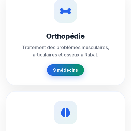
Orthopédie
Traitement des problèmes musculaires,
articulaires et osseux à Rabat.
9 médecins