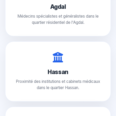
Agdal
Médecins spécialistes et généralistes dans le
quartier résidentiel de l'Agdal.
Hassan
Proximité des institutions et cabinets médicaux
dans le quartier Hassan.