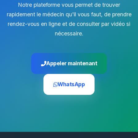
Notre plateforme vous permet de trouver
rapidement le médecin qu'il vous faut, de prendre
rendez-vous en ligne et de consulter par vidéo si
nécessaire.
Appeler maintenant
WhatsApp