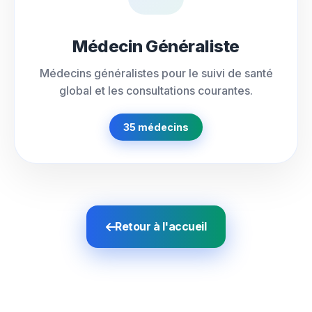
Médecin Généraliste
Médecins généralistes pour le suivi de santé
global et les consultations courantes.
35 médecins
Retour à l'accueil