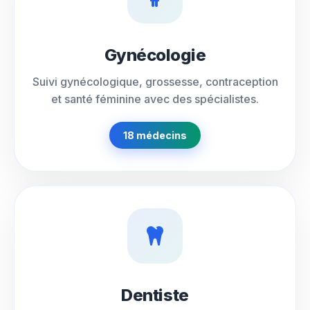
Gynécologie
Suivi gynécologique, grossesse, contraception
et santé féminine avec des spécialistes.
18 médecins
Dentiste