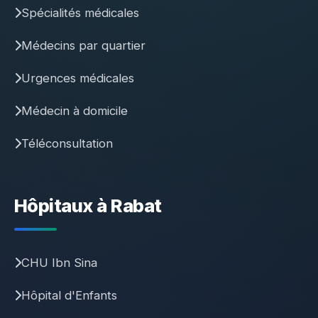
Spécialités médicales
Médecins par quartier
Urgences médicales
Médecin à domicile
Téléconsultation
Hôpitaux à Rabat
CHU Ibn Sina
Hôpital d'Enfants