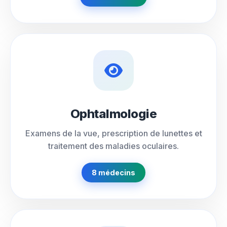
Ophtalmologie
Examens de la vue, prescription de lunettes et
traitement des maladies oculaires.
8 médecins