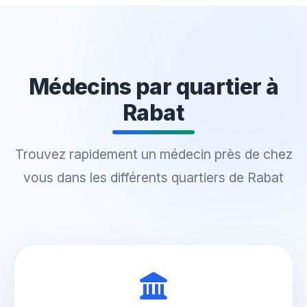
Médecins par quartier à
Rabat
Trouvez rapidement un médecin près de chez
vous dans les différents quartiers de Rabat