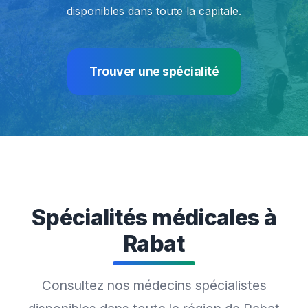
disponibles dans toute la capitale.
Trouver une spécialité
Spécialités médicales à
Rabat
Consultez nos médecins spécialistes