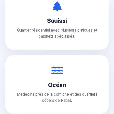
Souissi
Quartier résidentiel avec plusieurs cliniques et
cabinets spécialisés.
Océan
Médecins près de la corniche et des quartiers
côtiers de Rabat.