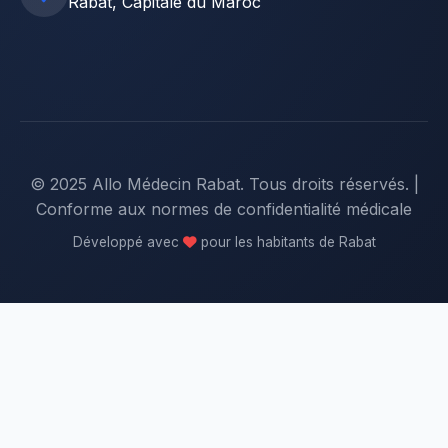
Rabat, Capitale du Maroc
© 2025 Allo Médecin Rabat. Tous droits réservés. |
Conforme aux normes de confidentialité médicale
Développé avec
pour les habitants de Rabat