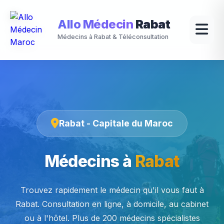
Allo Médecin
Rabat
Médecins à Rabat & Téléconsultation
Rabat - Capitale du Maroc
Médecins à
Rabat
Trouvez rapidement le médecin qu'il vous faut à
Rabat. Consultation en ligne, à domicile, au cabinet
ou à l'hôtel. Plus de 200 médecins spécialistes