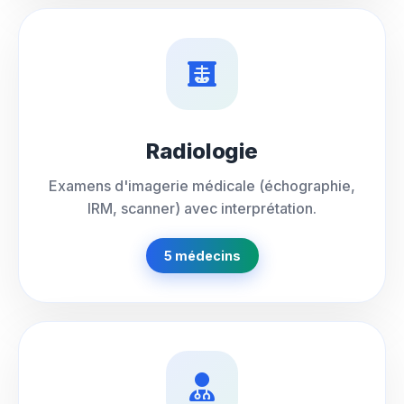
Radiologie
Examens d'imagerie médicale (échographie,
IRM, scanner) avec interprétation.
5 médecins