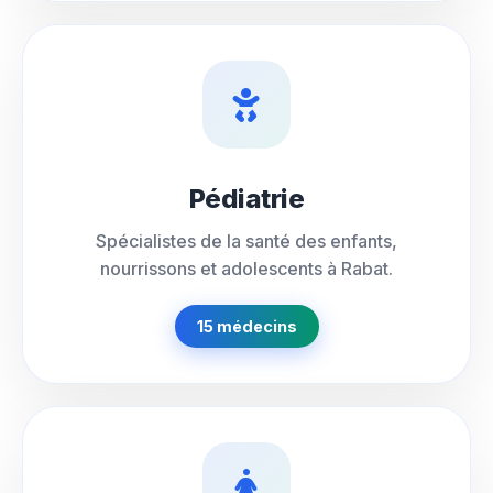
Pédiatrie
Spécialistes de la santé des enfants,
nourrissons et adolescents à Rabat.
15 médecins