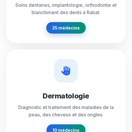
Soins dentaires, implantologie, orthodontie et
blanchiment des dents à Rabat.
25 médecins
Dermatologie
Diagnostic et traitement des maladies de la
peau, des cheveux et des ongles.
10 médecins